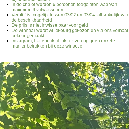
In de chalet worden 6 personen toegelaten waarvan
maximum 4 volwassenen
Verblijf is mogelijk tussen 03/02 en 03/04, afhankelijk van
de beschikbaarheid
De prijs is niet inwisselbaar voor geld
De winnaar wordt willekeurig gekozen en via ons verhaal
bekendgemaakt
Instagram,
Facebook of TikTok zijn
op geen enkele
manier betrokken bij deze winactie